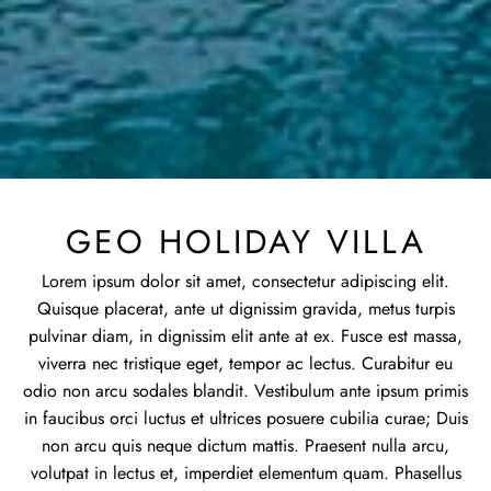
GEO HOLIDAY VILLA
Lorem ipsum dolor sit amet, consectetur adipiscing elit.
Quisque placerat, ante ut dignissim gravida, metus turpis
pulvinar diam, in dignissim elit ante at ex. Fusce est massa,
viverra nec tristique eget, tempor ac lectus. Curabitur eu
odio non arcu sodales blandit. Vestibulum ante ipsum primis
in faucibus orci luctus et ultrices posuere cubilia curae; Duis
non arcu quis neque dictum mattis. Praesent nulla arcu,
volutpat in lectus et, imperdiet elementum quam. Phasellus